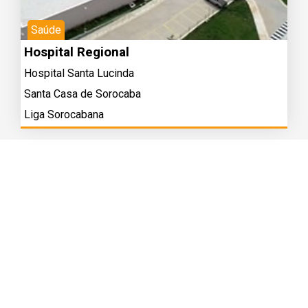
Saúde
Hospital Regional
Hospital Santa Lucinda
Santa Casa de Sorocaba
Liga Sorocabana