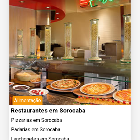
Alimentação
Restaurantes em Sorocaba
Pizzarias em Sorocaba
Padarias em Sorocaba
Lanchonetes em Sorocaba