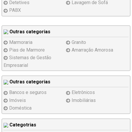
Detetives
Lavagem de Sofá
PABX
Outras categorias
Marmoraria
Granito
Pias de Marmore
Amarração Amorosa
Sistemas de Gestão
Empresarial
Outras categorias
Bancos e seguros
Eletrônicos
Imóveis
Imobiliárias
Doméstica
Categotrias