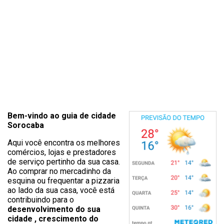
Bem-vindo ao guia de cidade
Sorocaba
Aqui você encontra os melhores
comércios, lojas e prestadores
de serviço pertinho da sua casa.
Ao comprar no mercadinho da
esquina ou frequentar a pizzaria
ao lado da sua casa, você está
contribuindo para o
desenvolvimento do sua
cidade , crescimento do