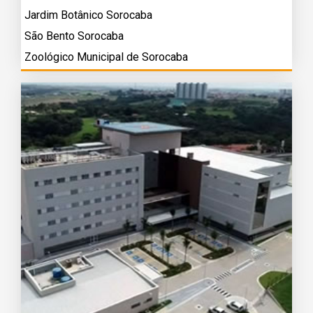
Jardim Botânico Sorocaba
São Bento Sorocaba
Zoológico Municipal de Sorocaba