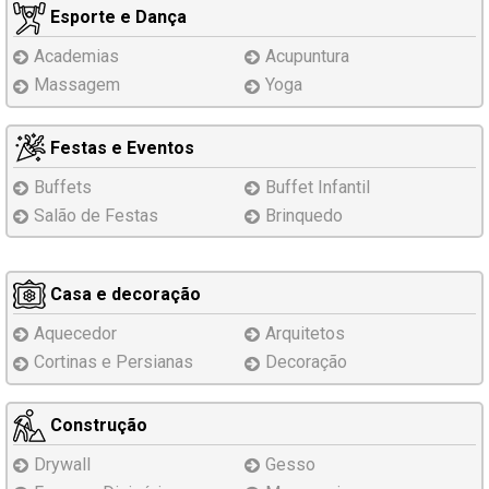
Esporte e Dança
Academias
Acupuntura
Massagem
Yoga
Festas e Eventos
Buffets
Buffet Infantil
Salão de Festas
Brinquedo
Casa e decoração
Aquecedor
Arquitetos
Cortinas e Persianas
Decoração
Construção
Drywall
Gesso