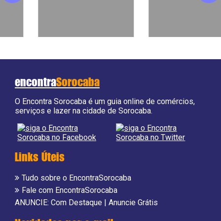
encontra
Sorocaba
O Encontra Sorocaba é um guia online de comércios,
serviços e lazer na cidade de Sorocaba.
Links Úteis
Tudo sobre o EncontraSorocaba
Fale com EncontraSorocaba
ANUNCIE:
Com Destaque
|
Anuncie Grátis