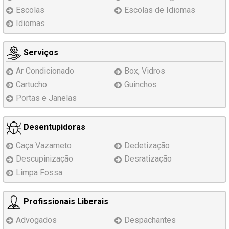
Escolas
Escolas de Idiomas
Idiomas
Serviços
Ar Condicionado
Box, Vidros
Cartucho
Guinchos
Portas e Janelas
Desentupidoras
Caça Vazameto
Dedetização
Descupinização
Desratização
Limpa Fossa
Profissionais Liberais
Advogados
Despachantes