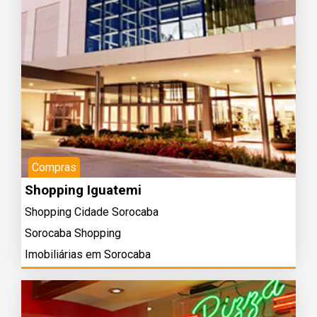
Compras
Shopping Iguatemi
Shopping Cidade Sorocaba
Sorocaba Shopping
Imobiliárias em Sorocaba