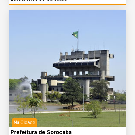
Na Cidade
Prefeitura de Sorocaba