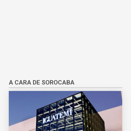
A CARA DE SOROCABA